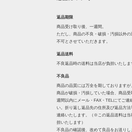
返品期限
商品受け取り後、一週間。
ただし、商品の不良・破損・汚損以外の
不可とさせていただきます。
返品送料
不良返品時の送料は当店が負担いたしま
不良品
商品の品質には万全を期しておりますが
商品が破損・汚損していた場合、商品受
週間以内にメール・FAX・TELにてご連
い。折り返し返品先の住所及び返品方法
連絡いたします。（※この返品送料は当
担いたします）
不良品の確認後、改めて良品をお送りし