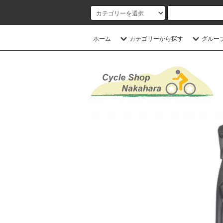
ホーム
カテゴリーから探す
グルー