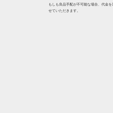
もしも良品手配が不可能な場合、代金を
せていただきます。