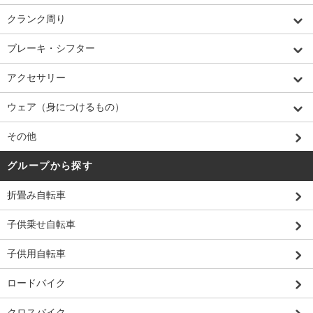
クランク周り
ブレーキ・シフター
アクセサリー
ウェア（身につけるもの）
その他
グループから探す
折畳み自転車
子供乗せ自転車
子供用自転車
ロードバイク
クロスバイク