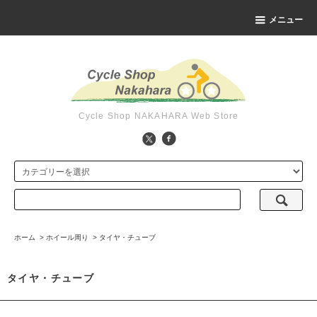
メニュー
Cycle Shop NAKAHARA Web Store
ホーム
>
ホイール周り
>
タイヤ・チューブ
タイヤ・チューブ