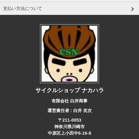
支払い方法について
サイクルショップ ナカハラ
有限会社 白井商事
運営責任者 : 白井 友次
〒211-0053
神奈川県川崎市
中原区上小田中6-16-8