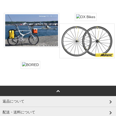
返品について
配送・送料について