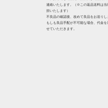
連絡いたします。（※この返品送料は当
担いたします）
不良品の確認後、改めて良品をお送りし
もしも良品手配が不可能な場合、代金を
せていただきます。