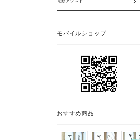
電動アシスト
モバイルショップ
おすすめ商品