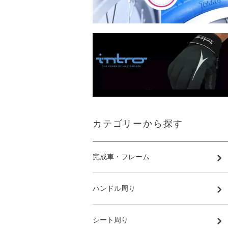
カテゴリーから探す
完成車・フレーム
ハンドル周り
シート周り