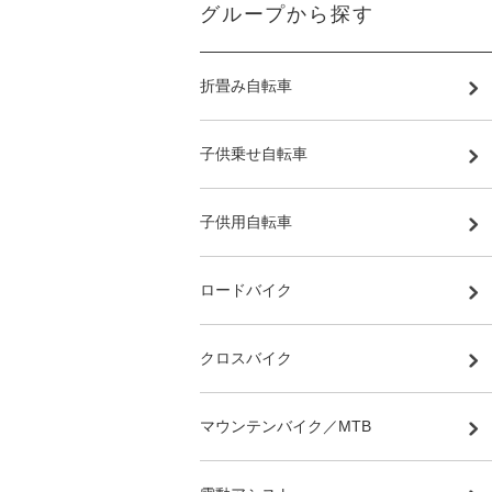
グループから探す
折畳み自転車
子供乗せ自転車
子供用自転車
ロードバイク
クロスバイク
マウンテンバイク／MTB