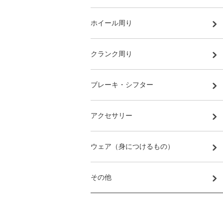
ホイール周り
クランク周り
ブレーキ・シフター
アクセサリー
ウェア（身につけるもの）
その他