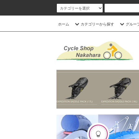
ホーム
カテゴリーから探す
グルー