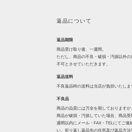
返品について
返品期限
商品受け取り後、一週間。
ただし、商品の不良・破損・汚損以外の
不可とさせていただきます。
返品送料
不良返品時の送料は当店が負担いたしま
不良品
商品の品質には万全を期しておりますが
商品が破損・汚損していた場合、商品受
週間以内にメール・FAX・TELにてご連
い。折り返し返品先の住所及び返品方法