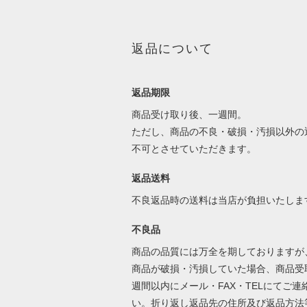
返品について
返品期限
商品受け取り後、一週間。
ただし、商品の不良・破損・汚損以外の
不可とさせていただきます。
返品送料
不良返品時の送料は当店が負担いたしま
不良品
商品の品質には万全を期しておりますが
商品が破損・汚損していた場合、商品受
週間以内にメール・FAX・TELにてご連
い。折り返し返品先の住所及び返品方法