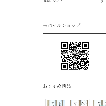
電動アシスト
モバイルショップ
おすすめ商品