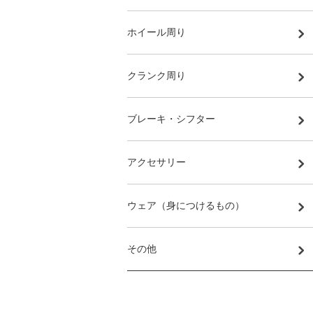
ホイール周り
クランク周り
ブレーキ・シフター
アクセサリー
ウェア（身につけるもの）
その他