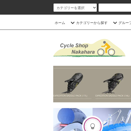
ホーム
カテゴリーから探す
グルー