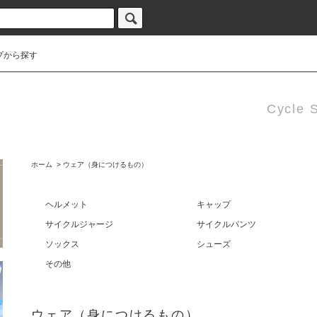
プから探す
Cycle 
ホーム
>
ウェア（身につけるもの）
ヘルメット
キャップ
サイクルジャージ
サイクルパンツ
ソックス
シューズ
その他
ウェア（身につけるもの）