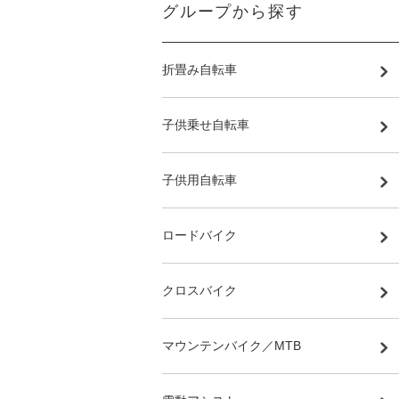
グループから探す
折畳み自転車
子供乗せ自転車
子供用自転車
ロードバイク
クロスバイク
マウンテンバイク／MTB