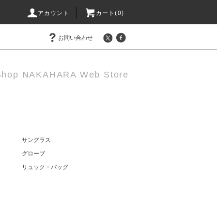
アカウント
カート(0)
お問い合わせ
Shop NAKAHARA Web Store
サングラス
グローブ
リュック・バッグ