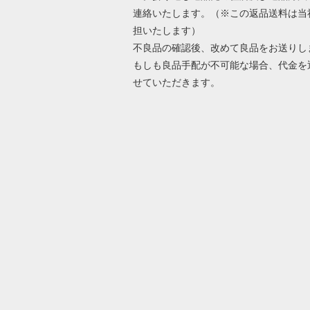
連絡いたします。（※この返品送料は当
担いたします）
不良品の確認後、改めて良品をお送りし
もしも良品手配が不可能な場合、代金を
せていただきます。