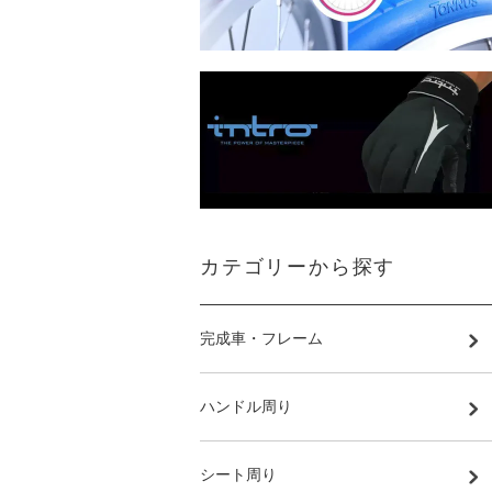
カテゴリーから探す
完成車・フレーム
ハンドル周り
シート周り